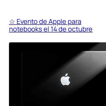
☆ Evento de Apple para
notebooks el 14 de octubre