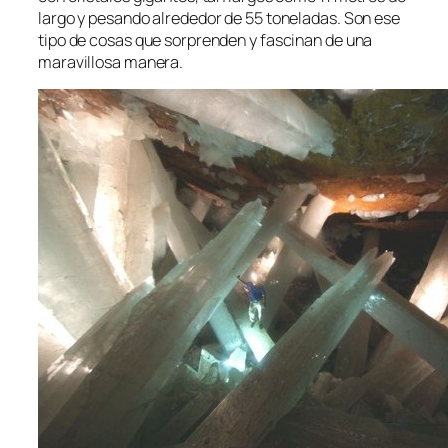
largo y pesando alrededor de 55 toneladas. Son ese
tipo de cosas que sorprenden y fascinan de una
maravillosa manera.