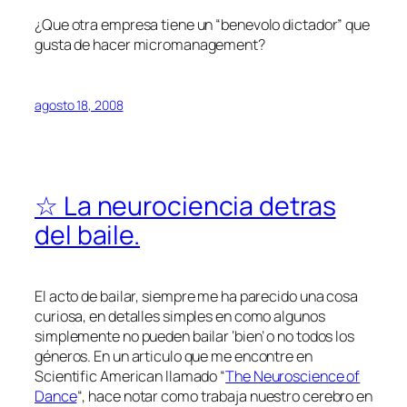
¿Que otra empresa tiene un “benevolo dictador” que
gusta de hacer micromanagement?
agosto 18, 2008
☆ La neurociencia detras
del baile.
El acto de bailar, siempre me ha parecido una cosa
curiosa, en detalles simples en como algunos
simplemente no pueden bailar ‘bien’ o no todos los
géneros. En un articulo que me encontre en
Scientific American llamado “
The Neuroscience of
Dance
“, hace notar como trabaja nuestro cerebro en