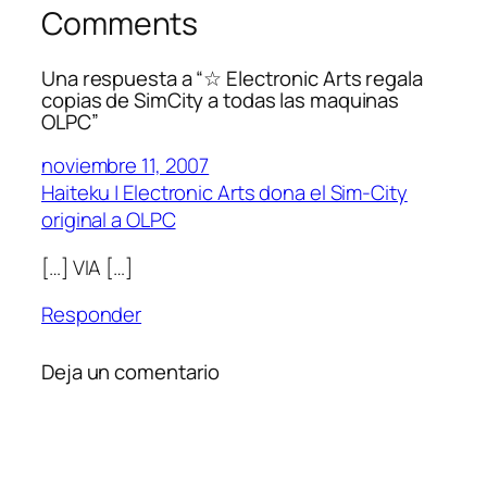
Comments
Una respuesta a “☆ Electronic Arts regala
copias de SimCity a todas las maquinas
OLPC”
noviembre 11, 2007
Haiteku | Electronic Arts dona el Sim-City
original a OLPC
[…] VIA […]
Responder
Deja un comentario