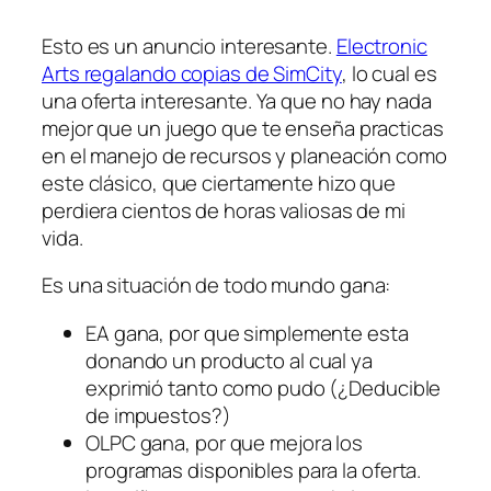
Esto es un anuncio interesante.
Electronic
Arts regalando copias de SimCity
, lo cual es
una oferta interesante. Ya que no hay nada
mejor que un juego que te enseña practicas
en el manejo de recursos y planeación como
este clásico, que ciertamente hizo que
perdiera cientos de horas valiosas de mi
vida.
Es una situación de todo mundo gana:
EA gana, por que simplemente esta
donando un producto al cual ya
exprimió tanto como pudo (¿Deducible
de impuestos?)
OLPC gana, por que mejora los
programas disponibles para la oferta.