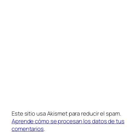
Este sitio usa Akismet para reducir el spam.
Aprende cómo se procesan los datos de tus
comentarios
.