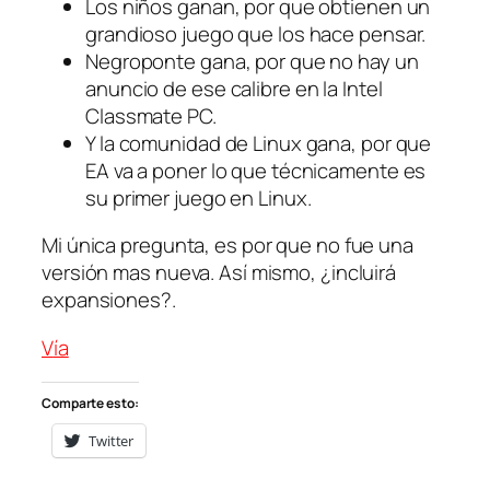
Los niños ganan, por que obtienen un
grandioso juego que los hace pensar.
Negroponte gana, por que no hay un
anuncio de ese calibre en la Intel
Classmate PC.
Y la comunidad de Linux gana, por que
EA va a poner lo que técnicamente es
su primer juego en Linux.
Mi única pregunta, es por que no fue una
versión mas nueva. Así mismo, ¿incluirá
expansiones?.
V
ía
Comparte esto:
Twitter