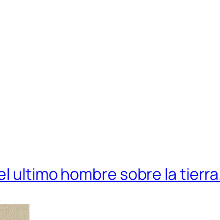
l ultimo hombre sobre la tierra