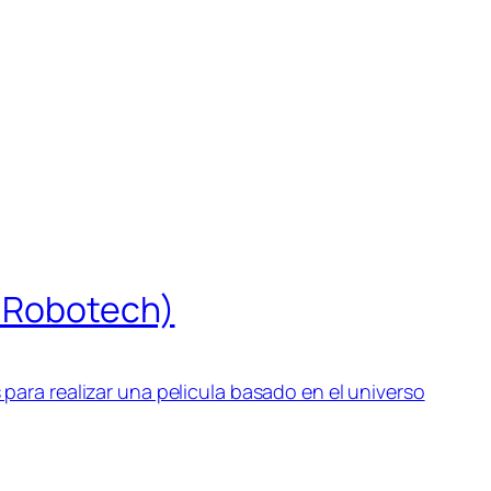
o Robotech)
para realizar una pelicula basado en el universo