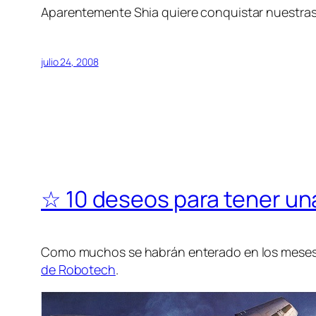
Aparentemente Shia quiere conquistar nuestras 
julio 24, 2008
☆ 10 deseos para tener un
Como muchos se habrán enterado en los mese
de Robotech
.