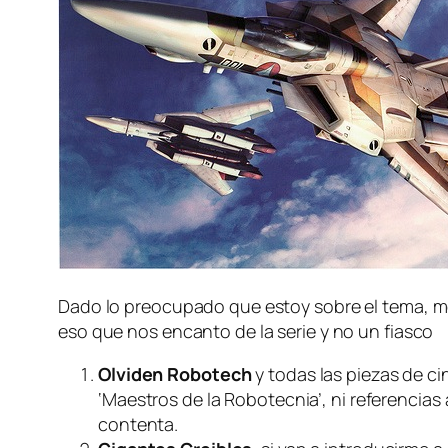
Dado lo preocupado que estoy sobre el tema, me
eso que nos encanto de la serie y no un fiasco
Olviden Robotech
y todas las piezas de c
‘Maestros de la Robotecnia’, ni referenc
contenta.