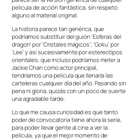
película de acción fantástica, sin respeto
alguno al material original.
La historia parece tan genérica, que
podríamos substituir del guión ‘Esferas del
dragon’ por ‘Cristales magicos’; ‘Goku’ por
‘Lee’ y así sucesivamente por estereotipos
orientales, que incluso podríamos meter a
Jackie Chan como actor principal,
tendríamos una película que llenaría las
carteleras cualquier día del año. Pasando sin
pena ni gloria, quizás con un poco de suerte
una agradable tarde.
Lo que me causa curiosidad es que tanto
poder de convocatoria tiene ahora la serie,
para poder llevar gente al cine a ver la
película, ya que el mejor momento de