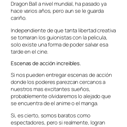
Dragon Ball a nivel mundial, ha pasado ya
hace varios años, pero aun se le guarda
cariño.
Independiente de que tanta libertad creativa
se tomaran los guionistas con la pelicula,
solo existe una forma de poder salvar esa
tarde en el cine.
Escenas de acción increibles.
Si nos pueden entregar escenas de acción
donde los poderes parezcan cercanos a
nuestros mas excitantes sueños,
probablemente olvidaremos lo alejado que
se encuentra de el anime o el manga.
Si, es cierto, somos baratos como
espectadores, pero si realmente, logran