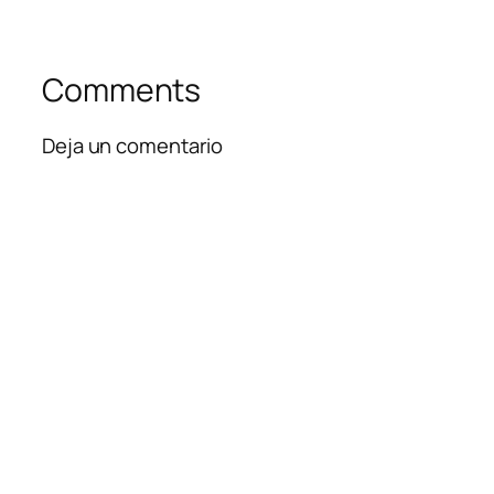
Comments
Deja un comentario