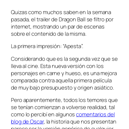
Quizas como muchos saben en la semana
pasada, el trailer de Dragon Ball se filtro por
internet, mostrando un par de escenas
sobre el contenido de la misma.
La primera impresión: “Apesta”.
Considerando que es la segunda vez que se
lleva al cine. Esta nueva versión con los
personajes en carne y hueso, es una mejora
comparada contra aquella primera película
de muy bajo presupuesto y origen asiático.
Pero aparentemente, todos los temores que
se tenían comienzan a volverse realidad, tal
como lo percibí en algunos
comentarios del
blog de Oscar
, la historia que nos presentan
parece ser la versión genérica de cualquier