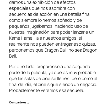
darnos una exhibición de efectos
especiales que nos asombre con
secuencias de acción en una batalla final,
como siempre lo hemos soñado y de
pequeños jugábamos, haciendo uso de
nuestra imaginación para poder lanzarle un
Kame Hame Ha a nuestros amigos, si
realmente nos pueden entregar eso quizas,
perdonemos que Dragon Ball, no sea Dragon
Ball.
Por otro lado, preparense a una segunda
parte de la película, ya que es muy probable
que las salas de cine se llenen, pero como al
final del día, el cine sigue siendo un negocio.
Probablemente veremos esa secuela.
Comparte esto: