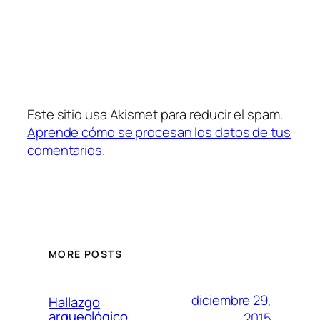
Este sitio usa Akismet para reducir el spam.
Aprende cómo se procesan los datos de tus
comentarios
.
MORE POSTS
diciembre 29,
Hallazgo
arqueológico
2015