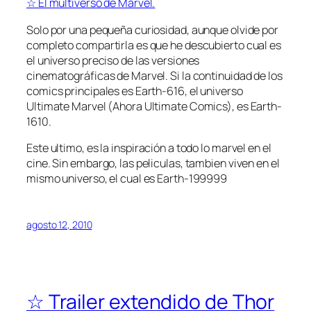
☆ El multiverso de Marvel.
Solo por una pequeña curiosidad, aunque olvide por
completo compartirla es que he descubierto cual es
el universo preciso de las versiones
cinematográficas de Marvel. Si la continuidad de los
comics principales es Earth-616, el universo
Ultimate Marvel (Ahora Ultimate Comics), es Earth-
1610.
Este ultimo, es la inspiración a todo lo marvel en el
cine. Sin embargo, las peliculas, tambien viven en el
mismo universo, el cual es Earth-199999
agosto 12, 2010
☆ Trailer extendido de Thor