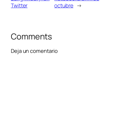
Twitter
octubre
→
Comments
Deja un comentario