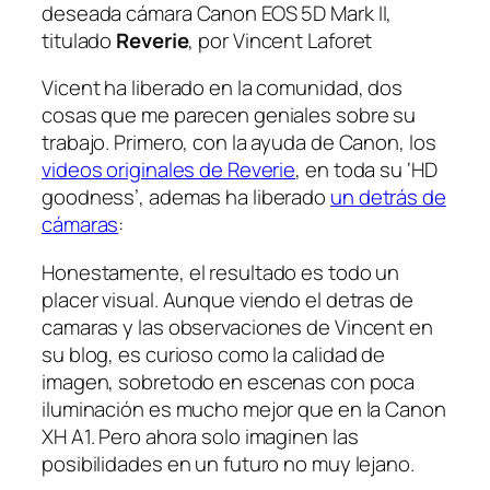
deseada cámara Canon EOS 5D Mark II,
titulado
Reverie
, por Vincent Laforet
Vicent ha liberado en la comunidad, dos
cosas que me parecen geniales sobre su
trabajo. Primero, con la ayuda de Canon, los
videos originales de Reverie
, en toda su ‘HD
goodness’, ademas ha liberado
un detrás de
cámaras
:
Honestamente, el resultado es todo un
placer visual. Aunque viendo el detras de
camaras y las observaciones de Vincent en
su blog, es curioso como la calidad de
imagen, sobretodo en escenas con poca
iluminación es mucho mejor que en la Canon
XH A1. Pero ahora solo imaginen las
posibilidades en un futuro no muy lejano.