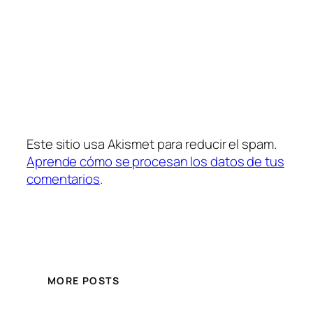
Este sitio usa Akismet para reducir el spam.
Aprende cómo se procesan los datos de tus
comentarios
.
MORE POSTS