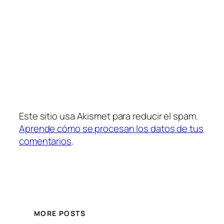
Este sitio usa Akismet para reducir el spam.
Aprende cómo se procesan los datos de tus
comentarios
.
MORE POSTS