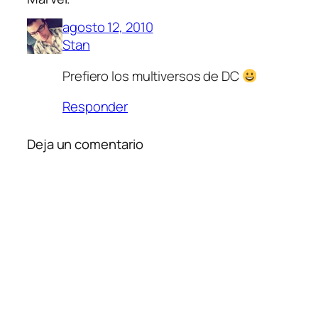
agosto 12, 2010
Stan
Prefiero los multiversos de DC
Responder
Deja un comentario