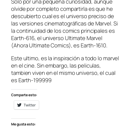
Solo por una pequeña curiosidad, aunque
olvide por completo compartirla es que he
descubierto cual es el universo preciso de
las versiones cinematográficas de Marvel. Si
la continuidad de los comics principales es
Earth-616, el universo Ultimate Marvel
(Ahora Ultimate Comics), es Earth-1610.
Este ultimo, es la inspiración a todo lo marvel
en el cine. Sin embargo, las peliculas,
tambien viven en el mismo universo, el cual
es Earth-199999
Comparte esto:
Twitter
Me gusta esto: