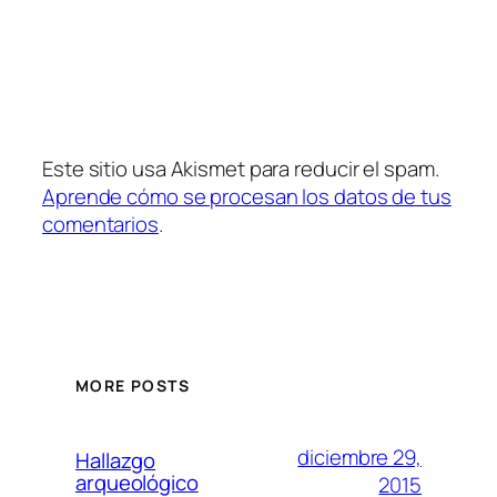
Este sitio usa Akismet para reducir el spam.
Aprende cómo se procesan los datos de tus
comentarios
.
MORE POSTS
diciembre 29,
Hallazgo
arqueológico
2015