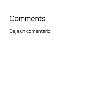
Comments
Deja un comentario