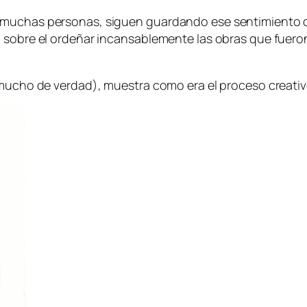
muchas personas, siguen guardando ese sentimiento que
 sobre el ordeñar incansablemente las obras que fueron
 mucho de verdad), muestra como era el proceso creativ