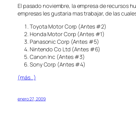
El pasado noviembre, la empresa de recursos 
empresas les gustaria mas trabajar, de las cuales
Toyota Motor Corp (Antes #2)
Honda Motor Corp (Antes #1)
Panasonic Corp (Antes #5)
Nintendo Co Ltd (Antes #6)
Canon Inc (Antes #3)
Sony Corp (Antes #4)
(más…)
enero 27, 2009