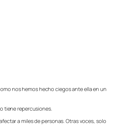
 como nos hemos hecho ciegos ante ella en un
o tiene repercusiones.
fectar a miles de personas. Otras voces, solo