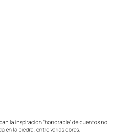
n la inspiración “honorable” de cuentos no
 en la piedra, entre varias obras.