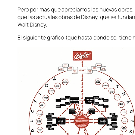
Pero por mas que apreciamos las nuevas obras, 
que las actuales obras de Disney, que se fundan
Walt Disney.
El siguiente gráfico (que hasta donde se, tiene