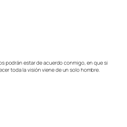
hos podrán estar de acuerdo conmigo, en que si
recer toda la visión viene de un solo hombre.