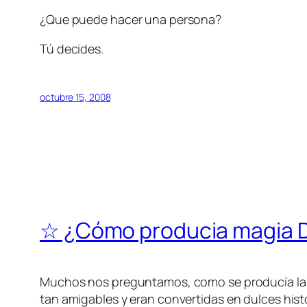
¿Que puede hacer una persona?
Tú decides.
octubre 15, 2008
☆ ¿Cómo producia magia 
Muchos nos preguntamos, como se producía la m
tan amigables y eran convertidas en dulces histo