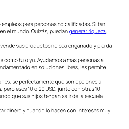
 empleos para personas no calificadas. Si tan
 en el mundo. Quizás, puedan
generar riqueza
,
e vende sus productos no sea engañado y pierda
s como tu o yo. Ayudamos a mas personas a
undamentado en soluciones libres, les permite
iones, se perfectamente que son opciones a
a pero esos 10 o 20 USD, junto con otras 10
ndo que sus hijos tengan salir de la escuela
star dinero y cuando lo hacen con intereses muy