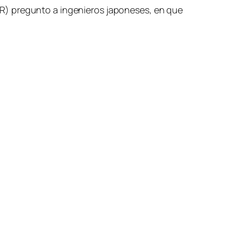
HR) pregunto a ingenieros japoneses, en que