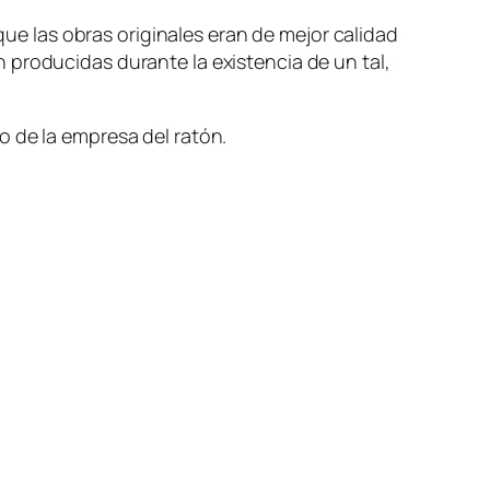
 las obras originales eran de mejor calidad
 producidas durante la existencia de un tal,
o de la empresa del ratón.