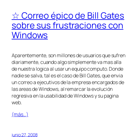
☆ Correo épico de Bill Gates
sobre sus frustraciones con
Windows
Aparentemente, son millones de usuarios que sufren
diariamente, cuando algo simplemente va mas alla
de nuestra logica al usar un equipo computo. Donde
nadie se salva, tal es el caso de Bill Gates, que envia
un correo a ejecutivos de la empresa encargados de
las areas de Windows, al remarcar la evolución
regresiva en la usabilidad de Windows y su pagina
web.
(más…)
junio 27, 2008