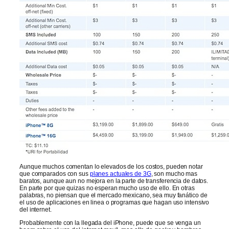
Aunque muchos comentan lo elevados de los costos, pueden notar
que comparados con sus
planes actuales de 3G
, son mucho mas
baratos, aunque aun no mejora en la parte de transferencia de datos.
En parte por que quizas no esperan mucho uso de ello. En otras
palabras, no piensan que el mercado mexicano, sea muy fanático de
el uso de aplicaciones en linea o programas que hagan uso intensivo
del internet.
Probablemente con la llegada del iPhone, puede que se venga un