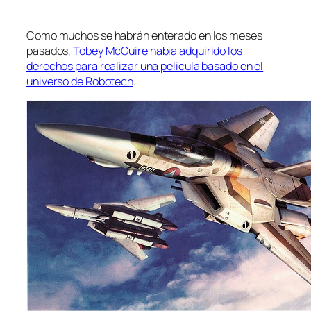
Como muchos se habrán enterado en los meses
pasados,
Tobey McGuire habia adquirido los
derechos para realizar una pelicula basado en el
universo de Robotech
.