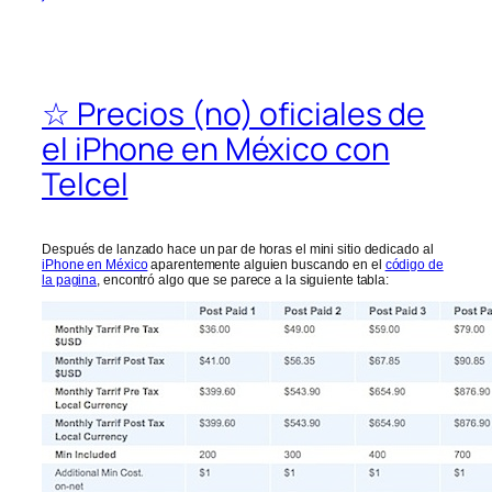
☆ Precios (no) oficiales de
el iPhone en México con
Telcel
Después de lanzado hace un par de horas el mini sitio dedicado al
iPhone en México
aparentemente alguien buscando en el
código de
la pagina
, encontró algo que se parece a la siguiente tabla: