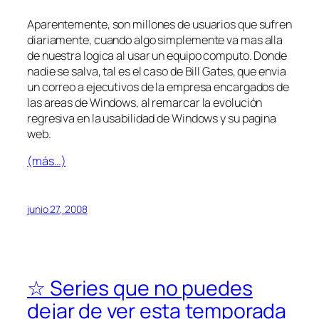
Aparentemente, son millones de usuarios que sufren
diariamente, cuando algo simplemente va mas alla
de nuestra logica al usar un equipo computo. Donde
nadie se salva, tal es el caso de Bill Gates, que envia
un correo a ejecutivos de la empresa encargados de
las areas de Windows, al remarcar la evolución
regresiva en la usabilidad de Windows y su pagina
web.
(más…)
junio 27, 2008
☆ Series que no puedes
dejar de ver esta temporada