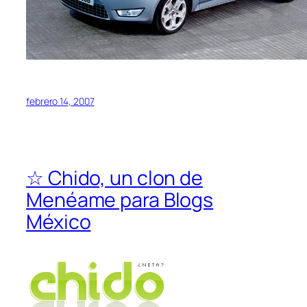
febrero 14, 2007
☆ Chido, un clon de
Menéame para Blogs
México