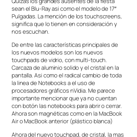
Quizás los grandes ausentes de la fiesta
sean el Blu-Ray asi como el modelo de 17″
Pulgadas. La mención de los touchscreens,
significa que lo tienen en consideración y
nos escuchan.
De entre las características principales de
los nuevos modelos son los nuevos
touchpads de vidrio, con multi-touch.
Carcaza de aluminio solido y el cristal en la
pantalla. Asi como el radical cambio de toda
la linea de Notebooks a el uso de
procesadores gráficos nVidia. Me parece
importante mencionar que ya no cuentan
con botón las notebooks para abrir o cerrar.
Ahora son magnéticas como en la MacBook
Air o MacBook anterior (plástico blanca)
Ahora del nuevo touchpad, de cristal, la mas