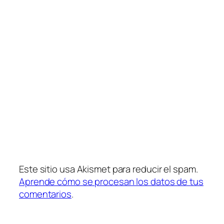
Este sitio usa Akismet para reducir el spam.
Aprende cómo se procesan los datos de tus
comentarios
.