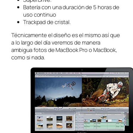
Batería con una duración de 5 horas de
uso continuo
Trackpad de cristal.
Técnicamente el diseño es el mismo así que
a lo largo del día veremos de manera
ambigua fotos de MacBook Pro o MacBook,
como si nada.