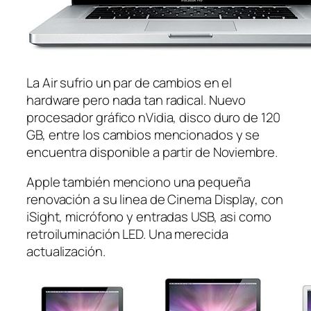
La Air sufrio un par de cambios en el
hardware pero nada tan radical. Nuevo
procesador gráfico nVidia, disco duro de 120
GB, entre los cambios mencionados y se
encuentra disponible a partir de Noviembre.
Apple también menciono una pequeña
renovación a su linea de Cinema Display, con
iSight, micrófono y entradas USB, asi como
retroiluminación LED. Una merecida
actualización.