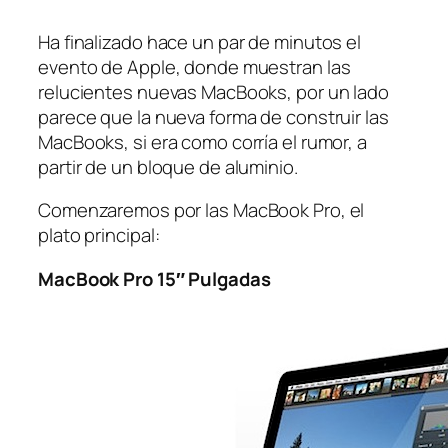
Ha finalizado hace un par de minutos el
evento de Apple, donde muestran las
relucientes nuevas MacBooks, por un lado
parece que la nueva forma de construir las
MacBooks, si era como corría el rumor, a
partir de un bloque de aluminio.
Comenzaremos por las MacBook Pro, el
plato principal:
MacBook Pro 15″ Pulgadas