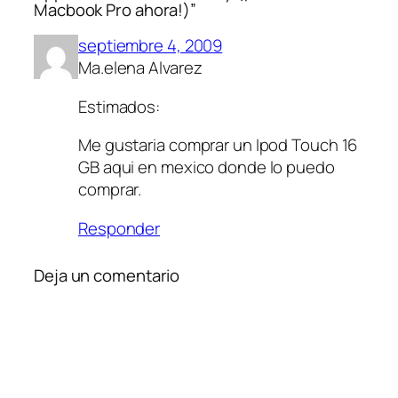
Macbook Pro ahora!)”
septiembre 4, 2009
Ma.elena Alvarez
Estimados:
Me gustaria comprar un Ipod Touch 16
GB aqui en mexico donde lo puedo
comprar.
Responder
Deja un comentario