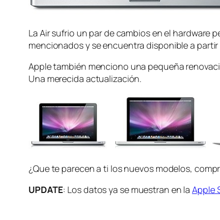
La Air sufrio un par de cambios en el hardware p
mencionados y se encuentra disponible a partir
Apple también menciono una pequeña renovación 
Una merecida actualización.
¿Que te parecen a ti los nuevos modelos, comp
UPDATE
: Los datos ya se muestran en la
Apple 