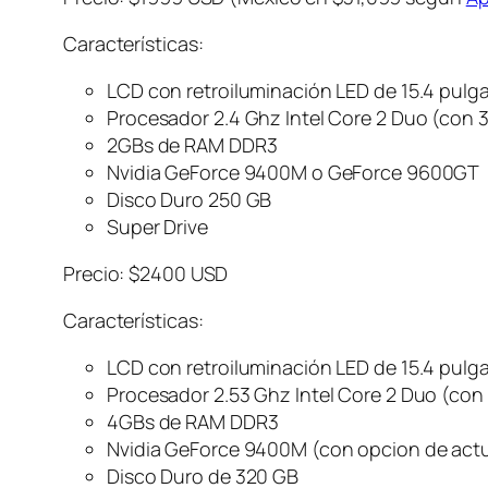
Características:
LCD con retroiluminación LED de 15.4 pulg
Procesador 2.4 Ghz Intel Core 2 Duo (con
2GBs de RAM DDR3
Nvidia GeForce 9400M o GeForce 9600GT
Disco Duro 250 GB
Super Drive
Precio: $2400 USD
Características:
LCD con retroiluminación LED de 15.4 pulg
Procesador 2.53 Ghz Intel Core 2 Duo (co
4GBs de RAM DDR3
Nvidia GeForce 9400M (con opcion de actu
Disco Duro de 320 GB