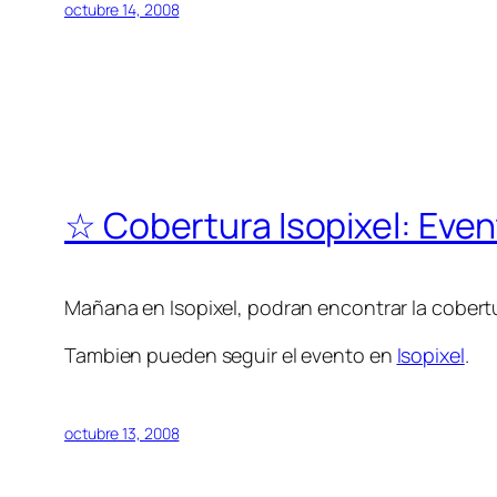
octubre 14, 2008
☆ Cobertura Isopixel: Eve
Mañana en Isopixel, podran encontrar la cobertu
Tambien pueden seguir el evento en
Isopixel
.
octubre 13, 2008