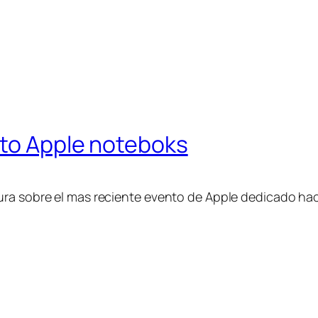
nto Apple noteboks
ra sobre el mas reciente evento de Apple dedicado haci