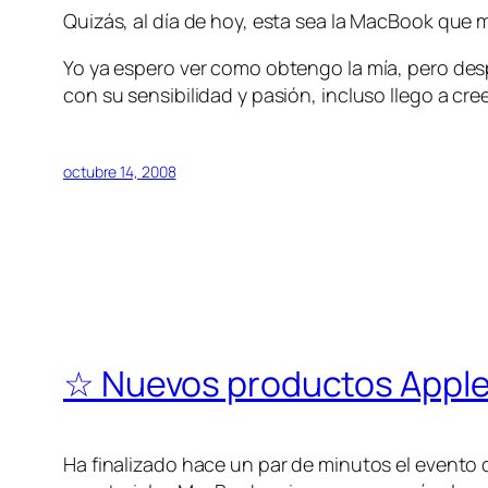
Quizás, al día de hoy, esta sea la MacBook que 
Yo ya espero ver como obtengo la mía, pero des
con su sensibilidad y pasión, incluso llego a cre
octubre 14, 2008
☆ Nuevos productos Apple 
Ha finalizado hace un par de minutos el evento