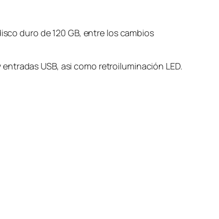
disco duro de 120 GB, entre los cambios
 entradas USB, asi como retroiluminación LED.