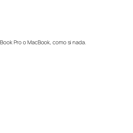
acBook Pro o MacBook, como si nada.