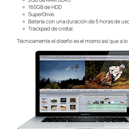
160GB de HDD
SuperDrive.
Batería con una duración de 5 horas de us
Trackpad de cristal.
Técnicamente el diseño es el mismo así que a 