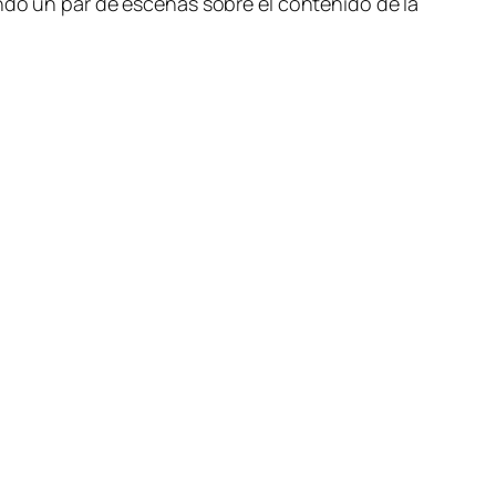
ando un par de escenas sobre el contenido de la