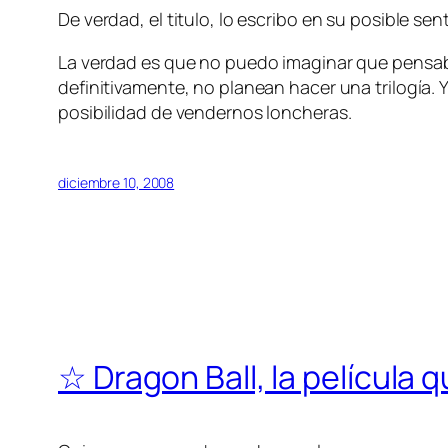
De verdad, el titulo, lo escribo en su posible se
La verdad es que no puedo imaginar que pensaban 
definitivamente, no planean hacer una trilogía. 
posibilidad de vendernos loncheras.
diciembre 10, 2008
☆ Dragon Ball, la película q