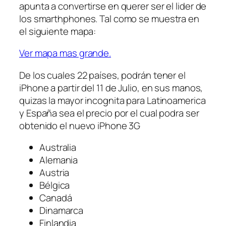
apunta a convertirse en querer ser el lider de
los smarthphones. Tal como se muestra en
el siguiente mapa:
Ver mapa mas grande.
De los cuales 22 países, podrán tener el
iPhone a partir del 11 de Julio, en sus manos,
quizas la mayor incognita para Latinoamerica
y España sea el precio por el cual podra ser
obtenido el nuevo iPhone 3G
Australia
Alemania
Austria
Bélgica
Canadá
Dinamarca
Finlandia