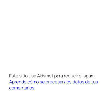
Este sitio usa Akismet para reducir el spam.
Aprende cómo se procesan los datos de tus
comentarios
.