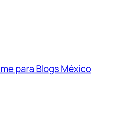
ame para Blogs México