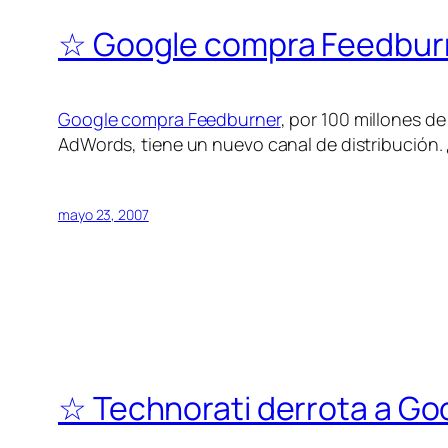
☆ Google compra Feedbur
Google compra Feedburner
, por 100 millones de
AdWords
, tiene un nuevo canal de distribució
mayo 23, 2007
☆ Technorati derrota a Go