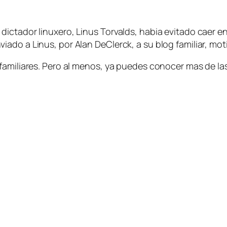
dictador linuxero, Linus Torvalds, habia evitado caer
do a Linus, por Alan DeClerck, a su blog familiar, motiv
familiares. Pero al menos, ya puedes conocer mas de la