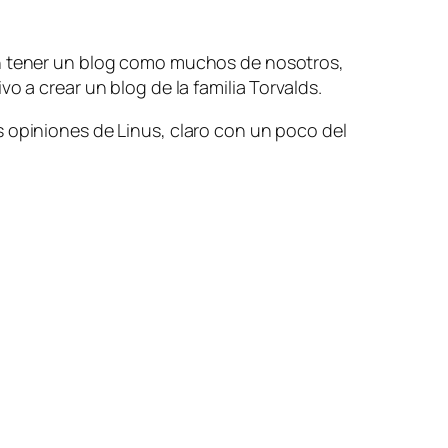
 en tener un blog como muchos de nosotros,
o a crear un blog de la familia Torvalds.
s opiniones de Linus, claro con un poco del