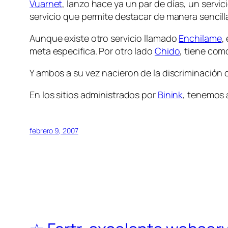
Vuarnet
, lanzo hace ya un par de días, un servi
servicio que permite destacar de manera sencill
Aunque existe otro servicio llamado
Enchilame
,
meta especifica. Por otro lado
Chido
, tiene com
Y ambos a su vez nacieron de la discriminación
En los sitios administrados por
Binink
, tenemos 
febrero 9, 2007