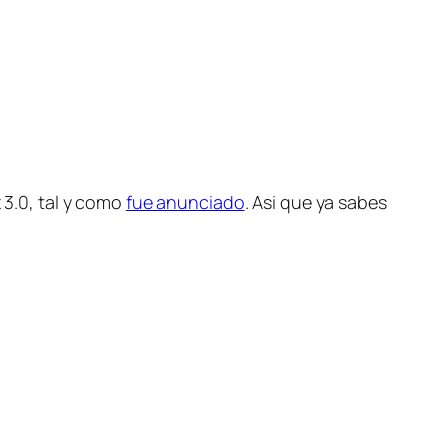
 3.0, tal y como
fue anunciado
. Asi que ya sabes