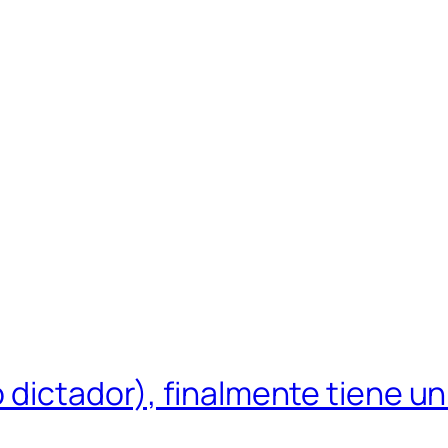
 dictador), finalmente tiene un