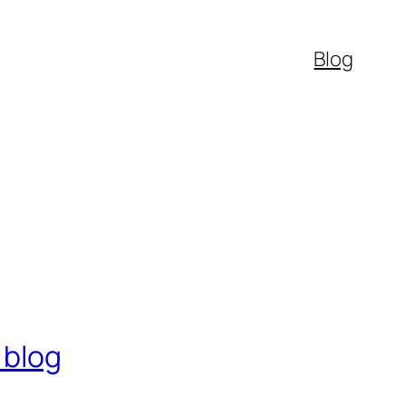
Blog
 blog