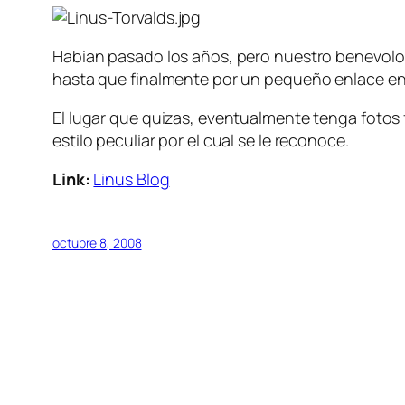
Habian pasado los años, pero nuestro benevolo 
hasta que finalmente por un pequeño enlace envia
El lugar que quizas, eventualmente tenga fotos 
estilo peculiar por el cual se le reconoce.
Link:
Linus Blog
octubre 8, 2008