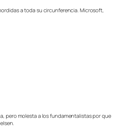
rdidas a toda su circunferencia. Microsoft,
, pero molesta a los fundamentalistas por que
elsen.