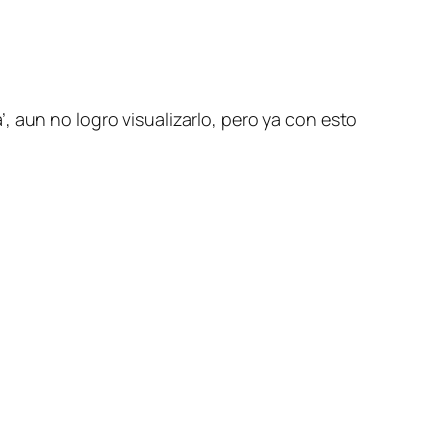
’, aun no logro visualizarlo, pero ya con esto