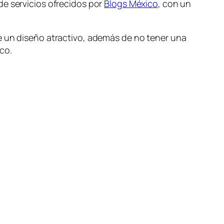
de servicios ofrecidos por
Blogs México
, con un
de un diseño atractivo, además de no tener una
co.