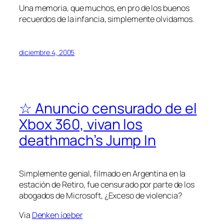
Una memoria, que muchos, en pro de los buenos
recuerdos de la infancia, simplemente olvidamos.
diciembre 4, 2005
☆ Anuncio censurado de el
Xbox 360, vivan los
deathmach’s Jump In
Simplemente genial, filmado en Argentina en la
estación de Retiro, fue censurado por parte de los
abogados de Microsoft, ¿Exceso de violencia?
Via
Denken íœber