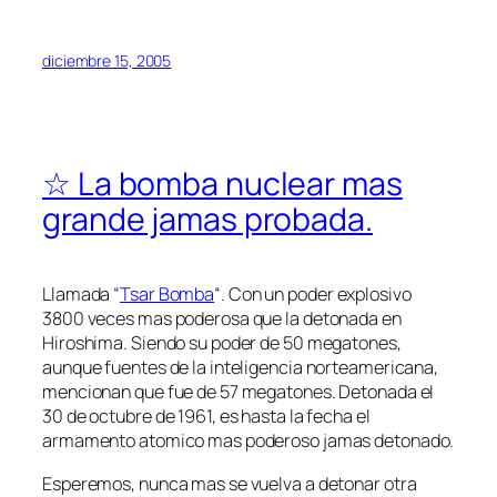
diciembre 15, 2005
☆ La bomba nuclear mas
grande jamas probada.
Llamada “
Tsar Bomba
“. Con un poder explosivo
3800 veces mas poderosa que la detonada en
Hiroshima. Siendo su poder de 50 megatones,
aunque fuentes de la inteligencia norteamericana,
mencionan que fue de 57 megatones. Detonada el
30 de octubre de 1961, es hasta la fecha el
armamento atomico mas poderoso jamas detonado.
Esperemos, nunca mas se vuelva a detonar otra