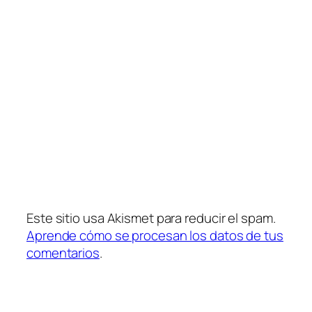
Este sitio usa Akismet para reducir el spam.
Aprende cómo se procesan los datos de tus
comentarios
.