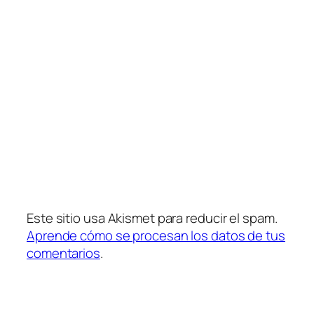
Este sitio usa Akismet para reducir el spam.
Aprende cómo se procesan los datos de tus
comentarios
.