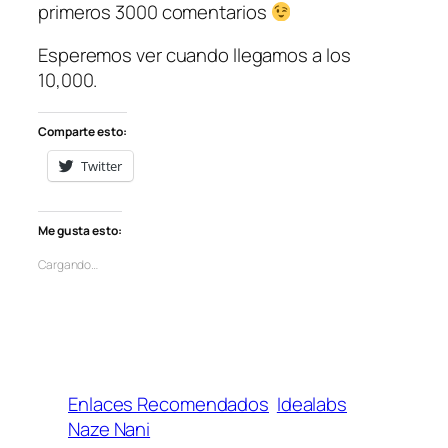
primeros 3000 comentarios
Esperemos ver cuando llegamos a los
10,000.
Comparte esto:
Twitter
Me gusta esto:
Cargando…
Enlaces Recomendados
Idealabs
Naze Nani