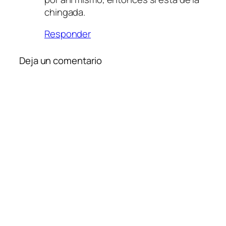
chingada.
Responder
Deja un comentario