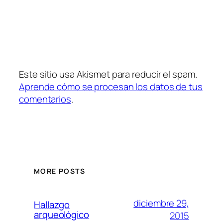
Este sitio usa Akismet para reducir el spam.
Aprende cómo se procesan los datos de tus
comentarios
.
MORE POSTS
diciembre 29,
Hallazgo
arqueológico
2015