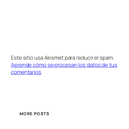
Este sitio usa Akismet para reducir el spam.
Aprende cómo se procesan los datos de tus
comentarios
.
MORE POSTS