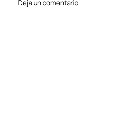
Deja un comentario