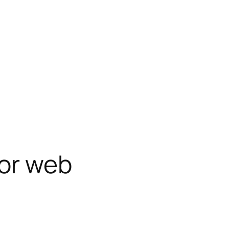
dor web