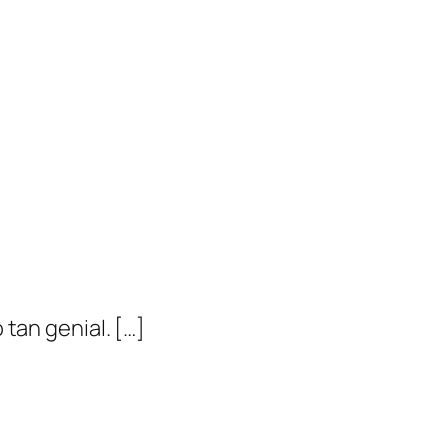
tan genial. […]