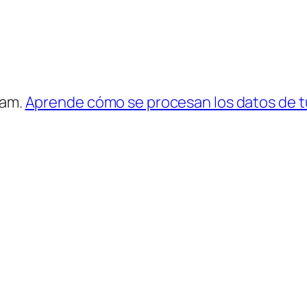
pam.
Aprende cómo se procesan los datos de 