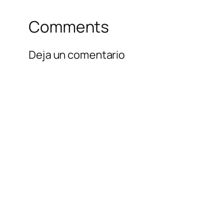
Comments
Deja un comentario