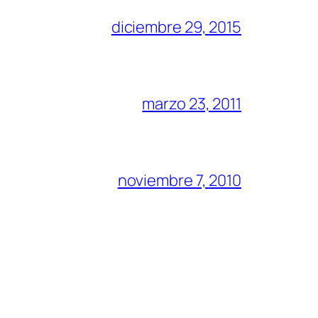
diciembre 29, 2015
marzo 23, 2011
noviembre 7, 2010