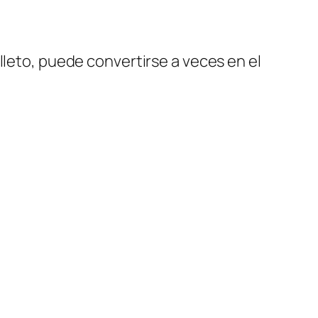
lleto, puede convertirse a veces en el