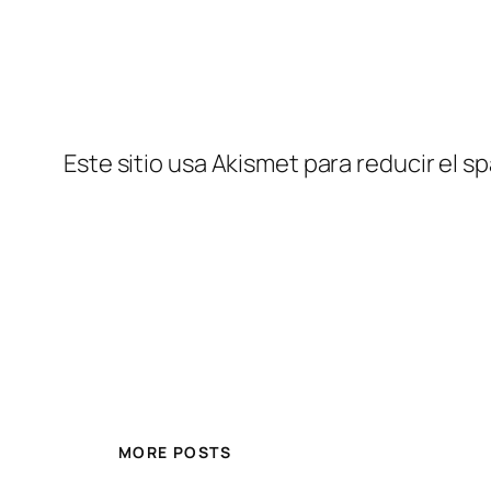
Este sitio usa Akismet para reducir el s
MORE POSTS