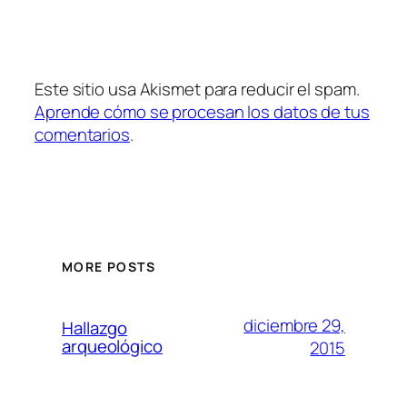
Este sitio usa Akismet para reducir el spam.
Aprende cómo se procesan los datos de tus
comentarios
.
MORE POSTS
diciembre 29,
Hallazgo
arqueológico
2015