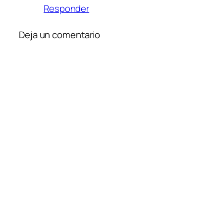
Responder
Deja un comentario