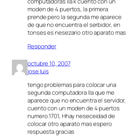
computadoras lla k cuento con un
moden de 4 puertos, la primera
prende pero la segunda me aparece
de que no encuentra el serbidor, en
tonses es nesezario otro aparato mas
Responder
octubre 10, 2007
jose luis
tengo problemas para colocar una
segunda computadora lla que me
aparece que no encuentra el servidor,
cuento con un moden de 4 puertos
numero 1701, Hhay neseceidad de
colocar otro aparato mas espero
respuesta gracias