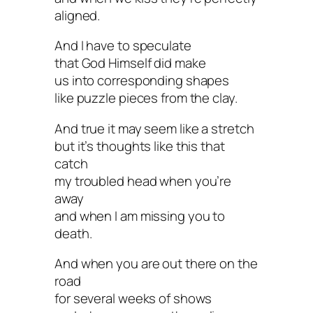
aligned.
And I have to speculate
that God Himself did make
us into corresponding shapes
like puzzle pieces from the clay.
And true it may seem like a stretch
but it’s thoughts like this that
catch
my troubled head when you’re
away
and when I am missing you to
death.
And when you are out there on the
road
for several weeks of shows