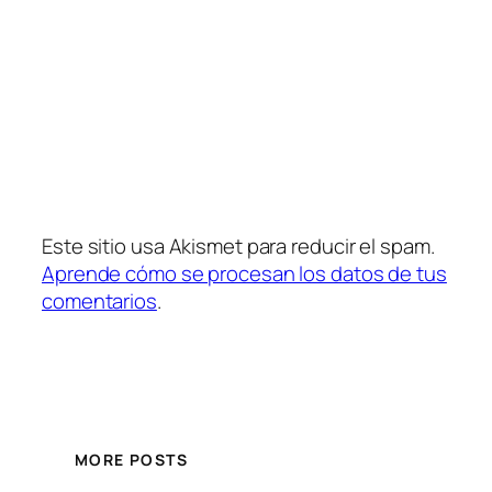
Este sitio usa Akismet para reducir el spam.
Aprende cómo se procesan los datos de tus
comentarios
.
MORE POSTS