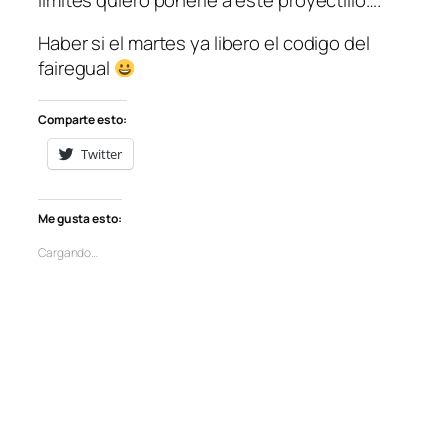
Haber si el martes ya libero el codigo del
fairegual
Comparte esto:
Twitter
Me gusta esto:
Cargando…