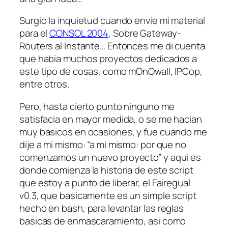
Surgio la inquietud cuando envie mi material
para el
CONSOL 2004
, Sobre Gateway-
Routers al Instante… Entonces me di cuenta
que habia muchos proyectos dedicados a
este tipo de cosas, como mOnOwall, IPCop,
entre otros.
Pero, hasta cierto punto ninguno me
satisfacia en mayor medida, o se me hacian
muy basicos en ocasiones, y fue cuando me
dije a mi mismo: “a mi mismo: por que no
comenzamos un nuevo proyecto” y aqui es
donde comienza la historia de este script
que estoy a punto de liberar, el Fairegual
v0.3, que basicamente es un simple script
hecho en bash, para levantar las reglas
basicas de enmascaramiento, asi como