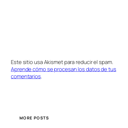
Este sitio usa Akismet para reducir el spam.
Aprende cómo se procesan los datos de tus
comentarios
.
MORE POSTS