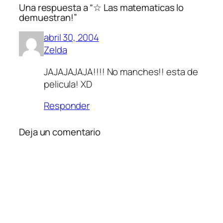
Una respuesta a “☆ Las matematicas lo
demuestran!”
abril 30, 2004
Zelda
JAJAJAJAJA!!!! No manches!! esta de
pelicula! XD
Responder
Deja un comentario