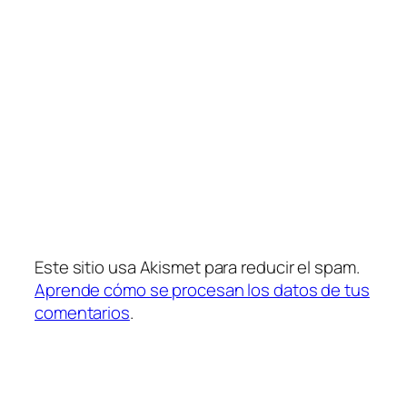
Este sitio usa Akismet para reducir el spam.
Aprende cómo se procesan los datos de tus
comentarios
.