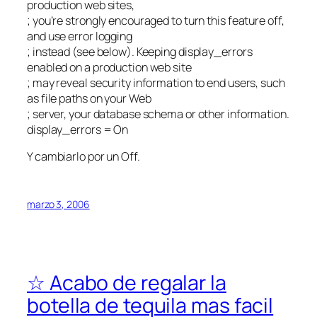
production web sites,
; you’re strongly encouraged to turn this feature off,
and use error logging
; instead (see below). Keeping display_errors
enabled on a production web site
; may reveal security information to end users, such
as file paths on your Web
; server, your database schema or other information.
display_errors = On
Y cambiarlo por un Off.
marzo 3, 2006
☆ Acabo de regalar la
botella de tequila mas facil