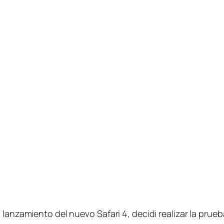
l lanzamiento del nuevo Safari 4, decidi realizar la pr