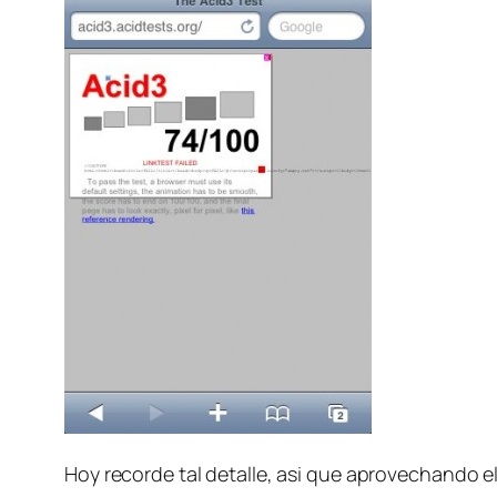
Hoy recorde tal detalle, asi que aprovechando e