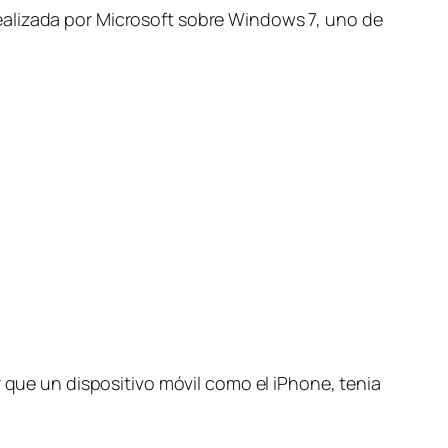
ealizada por Microsoft sobre Windows 7, uno de
r que un dispositivo móvil como el iPhone, tenia