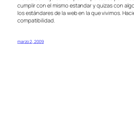
cumplir con el mismo estandar y quizas con algo 
los estándares de la web en la que vivimos. Ha
compatibilidad.
marzo 2, 2009