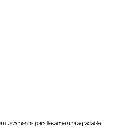
ueba nuevamente, para llevarme una agradable