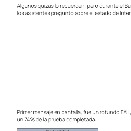
Algunos quizas lo recuerden, pero durante el B
los asistentes pregunto sobre el estado de Inte
Primer mensaje en pantalla, fue un rotundo FAIL,
un 74% de la prueba completada: