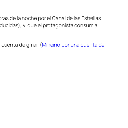
oras de la noche por el
Canal de las Estrellas
educidas), vi que el protagonista consumia
a cuenta de gmail (
Mi reino por una cuenta de