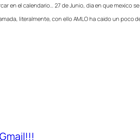
car en el calendario… 27 de Junio, dia en que mexico se
mada, literalmente, con ello AMLO ha caido un poco de 
Gmail!!!