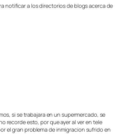
notificar a los directorios de blogs acerca de
mos, si se trabajara en un supermercado, se
o recorde esto, por que ayer al ver en tele
or el gran problema de inmigracion sufrido en