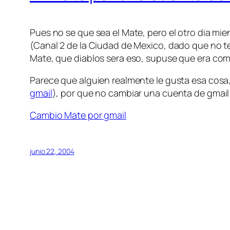
Pues no se que sea el Mate, pero el otro dia mie
(Canal 2 de la Ciudad de Mexico, dado que no te
Mate, que diablos sera eso, supuse que era com
Parece que alguien realmente le gusta esa cosa,
gmail
), por que no cambiar una cuenta de gmai
Cambio Mate por gmail
junio 22, 2004