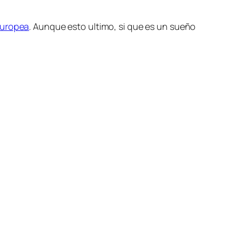
Europea
. Aunque esto ultimo, si que es un sueño