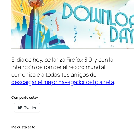
El dia de hoy, se lanza Firefox 3.0, y con la
intención de romper el record mundial,
comunicale a todos tus amigos de
descargar el mejor navegador del planeta
.
Comparte esto:
Twitter
Me gusta esto: