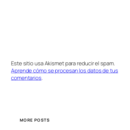
Este sitio usa Akismet para reducir el spam.
Aprende cómo se procesan los datos de tus
comentarios
.
MORE POSTS