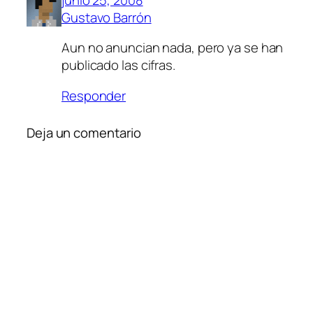
Gustavo Barrón
Aun no anuncian nada, pero ya se han
publicado las cifras.
Responder
Deja un comentario