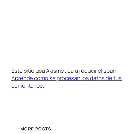
Este sitio usa Akismet para reducir el spam.
Aprende cómo se procesan los datos de tus
comentarios
.
MORE POSTS