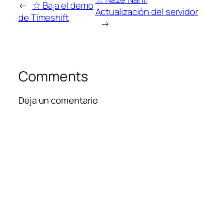
←
☆ Baja el demo
Actualización del servidor
de Timeshift
→
Comments
Deja un comentario